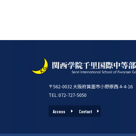
〒562-0032 大阪府箕面市小野原西 4-4-16
TEL :072-727-5050
Access
Contact