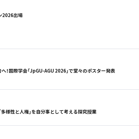
2026出場
！国際学会「JpGU-AGU 2026」で堂々のポスター発表
「多様性と人権」を自分事として考える探究授業