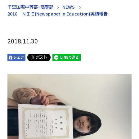
千里国際中等部・高等部
NEWS
2018 ＮＩＥ(Newspaper in Education)実績報告
2018.11.30