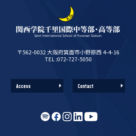
〒562-0032 大阪府箕面市小野原西 4-4-16
TEL :072-727-5050
Access
Contact