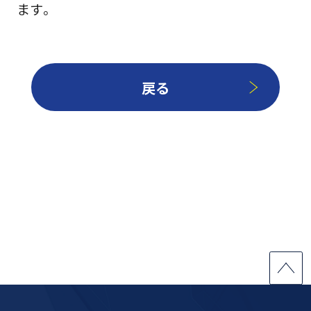
ます。
戻る