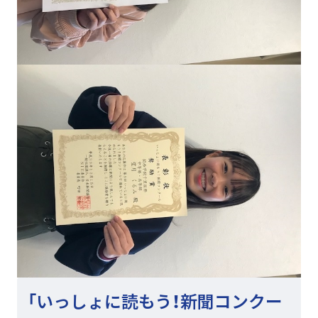
「いっしょに読もう！新聞コンクー