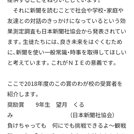
それに新聞を読むことで社会や学校・家庭や
友達との対話のきっかけになっているという効
果測定調査も日本新聞社協会から発表されてい
ます。生徒たちには、良き未来をはぐくむため
に、新聞を使い一般常識・時事を取得してほしい
と考えています。これがＮＩＥの意義です。
ここで2018年度のこの賞のわが校の受賞者を
紹介します。
奨励賞 9年生 望月 くる
み （日本新聞社協会）
負けちゃっても 何にでも挑戦できるよ～観戦