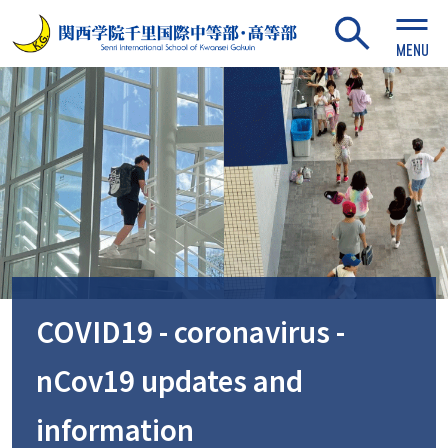
MENU
COVID19 - coronavirus -
nCov19 updates and
information