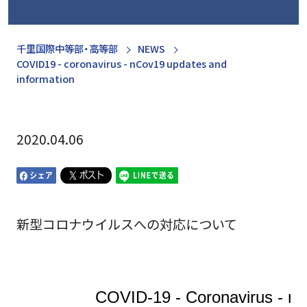
千里国際中等部・高等部
NEWS
COVID19 - coronavirus - nCov19 updates and
information
2020.04.06
新型コロナウイルスへの対応について