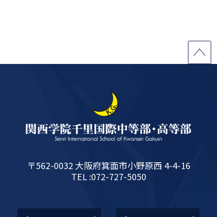
〒562-0032 大阪府箕面市小野原西 4-4-16
TEL :072-727-5050