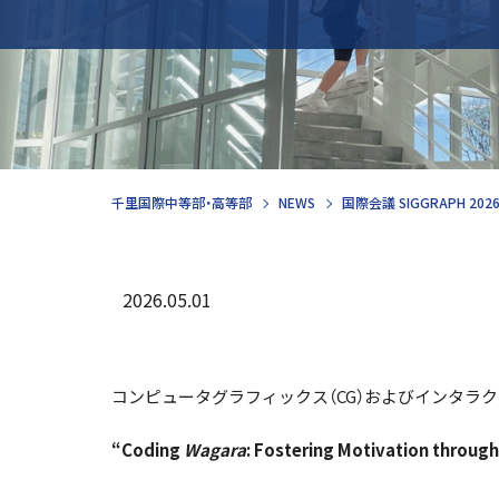
千里国際中等部・高等部
NEWS
国際会議 SIGGRAPH 2
2026.05.01
コンピュータグラフィックス（CG）およびインタラクティ
“Coding
Wagara
: Fostering Motivation throug