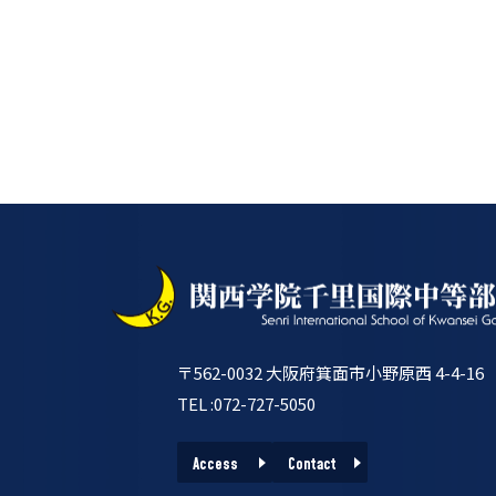
〒562-0032 大阪府箕面市小野原西 4-4-16
TEL :072-727-5050
Access
Contact