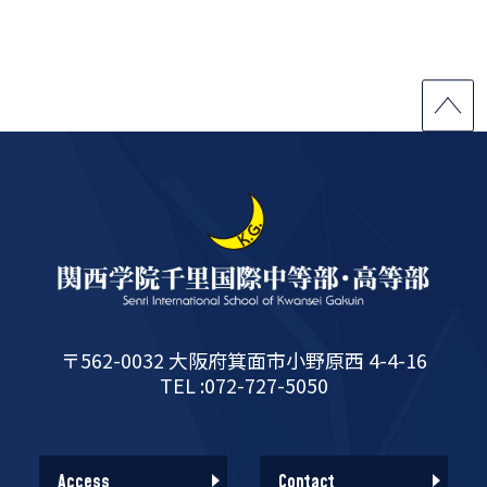
〒562-0032 大阪府箕面市小野原西 4-4-16
TEL :072-727-5050
Access
Contact