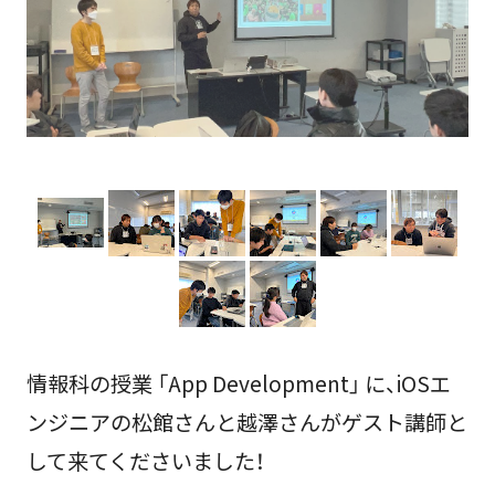
情報科の授業 「App Development」 に、iOSエ
ンジニアの松館さんと越澤さんがゲスト講師と
して来てくださいました！