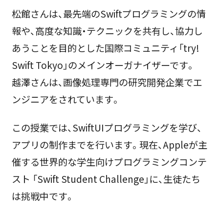
松館さんは、最先端のSwiftプログラミングの情
報や、高度な知識・テクニックを共有し、協力し
あうことを目的とした国際コミュニティ「try!
Swift Tokyo」のメインオーガナイザーです。
越澤さんは、画像処理専門の研究開発企業でエ
ンジニアをされています。
この授業では、SwiftUIプログラミングを学び、
アプリの制作までを行います。現在、Appleが主
催する世界的な学生向けプログラミングコンテ
スト 「Swift Student Challenge」に、生徒たち
は挑戦中です。