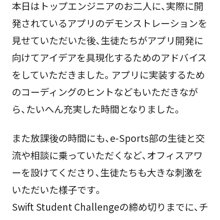
本日はトップエンジニアのお二人に、実際に開
発されているアプリのデモンストレーションを
見せていただいた後、生徒たちがアプリ開発に
向けてアイデアを具現化するためのアドバイス
をしていただきました。アプリに実装するため
のコーディングのヒントなどもいただきなが
ら、たいへん充実した時間となりました。
また放課後の時間にも、e-Sports部の生徒と交
流や相談に乗っていただくなど、オフィスアワ
ーを設けてくださり、生徒たちも大きな刺激を
いただいた様子です。
Swift Student Challengeの締め切りまでに、チ