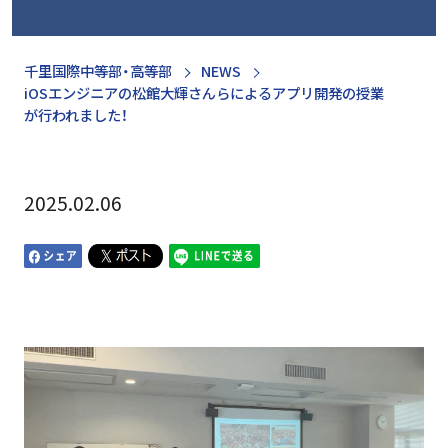
千里国際中等部・高等部
NEWS
iOSエンジニアの松館大輝さんらによるアプリ開発の授業
が行われました！
2025.02.06