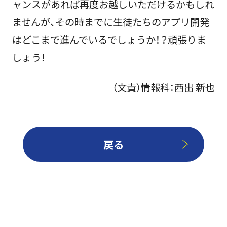
ャンスがあれば再度お越しいただけるかもしれ
ませんが、その時までに生徒たちのアプリ開発
はどこまで進んでいるでしょうか！？頑張りま
しょう！
（文責）情報科：西出 新也
戻る