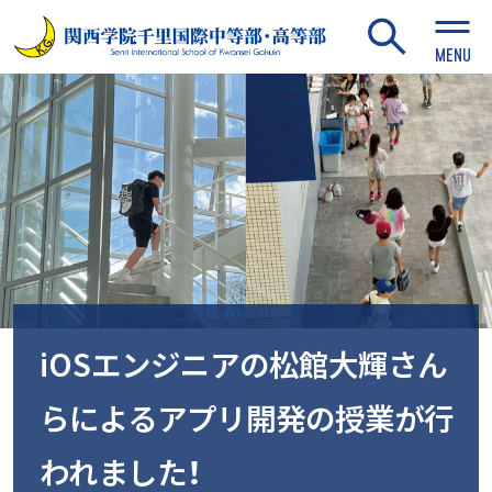
MENU
iOSエンジニアの松館大輝さん
らによるアプリ開発の授業が行
われました！