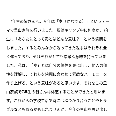
　7年生の皆さんへ。今年は「奏（かなでる）」というテー
マで里山家族を行いました。私はキャンプ中に何度か、7年
生に「あなたにとって奏とはどんな意味？」という質問を
しました。するとみんなから返ってきた返事はそれぞれ全
く違っており、それぞれがとても素敵な意味を持っていま
した。私は、「奏」とは自分の個性を表に出し、他人の個
性を理解し、それらを綺麗に合わせて素敵なハーモニーを
作り上げる、という意味があると思います。それをこの里
山家族で7年生の皆さんは体感することができたと思いま
す。これからの学校生活で時にはぶつかり合うことやトラ
ブルなどもあるかもしれませんが、今年の里山を思い出し