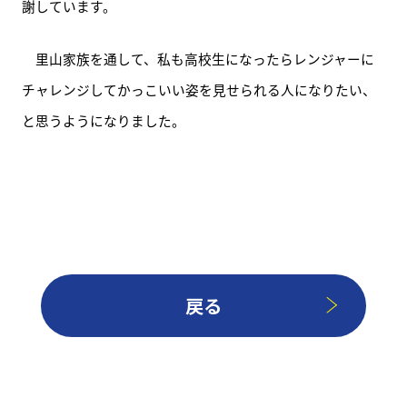
謝しています。
　里山家族を通して、私も高校生になったらレンジャーに
チャレンジしてかっこいい姿を見せられる人になりたい、
と思うようになりました。
戻る