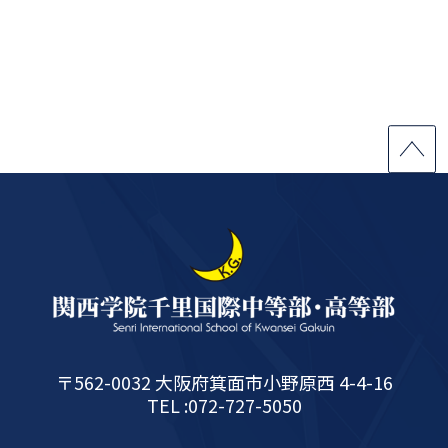
〒562-0032 大阪府箕面市小野原西 4-4-16
TEL :072-727-5050