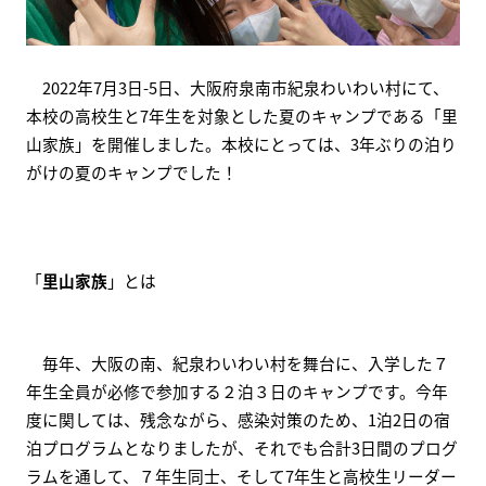
　2022年7月3日-5日、大阪府泉南市紀泉わいわい村にて、
本校の高校生と7年生を対象とした夏のキャンプである「里
山家族」を開催しました。本校にとっては、3年ぶりの泊り
がけの夏のキャンプでした！
「
里山家族
」とは
　毎年、大阪の南、紀泉わいわい村を舞台に、入学した７
年生全員が必修で参加する２泊３日のキャンプです。今年
度に関しては、残念ながら、感染対策のため、1泊2日の宿
泊プログラムとなりましたが、それでも合計3日間のプログ
ラムを通して、７年生同士、そして7年生と高校生リーダー