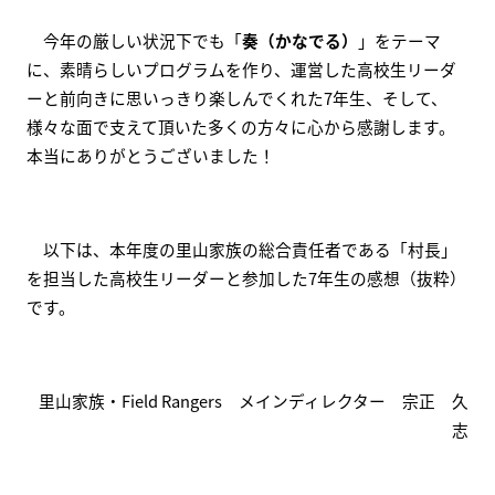
　今年の厳しい状況下でも「
奏（かなでる）
」をテーマ
に、素晴らしいプログラムを作り、運営した高校生リーダ
ーと前向きに思いっきり楽しんでくれた7年生、そして、
様々な面で支えて頂いた多くの方々に心から感謝します。
本当にありがとうございました！
　以下は、本年度の里山家族の総合責任者である「村長」
を担当した高校生リーダーと参加した7年生の感想（抜粋）
です。
里山家族・Field Rangers　メインディレクター　宗正　久
志