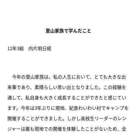
里山家族で学んだこと
12年3組　内片明日椛
　今年の里山家族は、私の人生において、とても大きな出
来事であり、素晴らしい思い出となりました。この経験を
通して、私自身も大きく成長することができたと感じてい
ます。今年は3年ぶりに現地、紀泉わいわい村でキャンプを
開催することができました。しかし高校生リーダーのレン
ジャーは誰も現地での開催を体験したことがないため、全