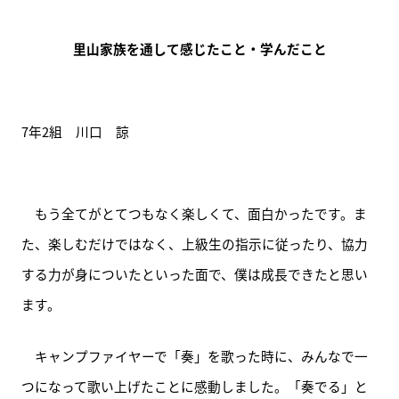
里山家族を通して感じたこと・学んだこと
7年2組　川口　諒
　もう全てがとてつもなく楽しくて、面白かったです。ま
た、楽しむだけではなく、上級生の指示に従ったり、協力
する力が身についたといった面で、僕は成長できたと思い
ます。
　キャンプファイヤーで「奏」を歌った時に、みんなで一
つになって歌い上げたことに感動しました。「奏でる」と