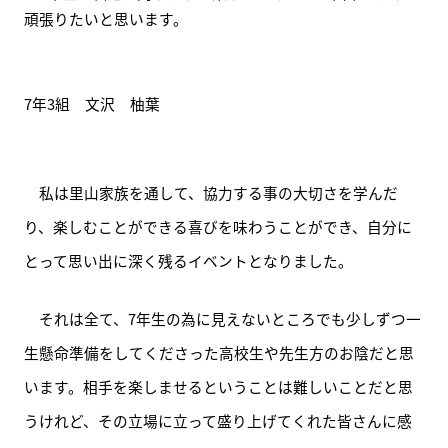
頑張りたいと思います。
7年3組　文沢　柚葉
　私は里山家族を通して、協力する事の大切さを学んだ
り、楽しむことができる喜びを味わうことができ、自分に
とって思い出に深く残るイベントとなりました。
　それは全て、7年生の為に見えないところでも少しずつ一
生懸命準備をしてくださった高校生や先生方のお陰だと思
います。相手を楽しませるということは難しいことだと思
うけれど、その立場に立って盛り上げてくれた皆さんに感