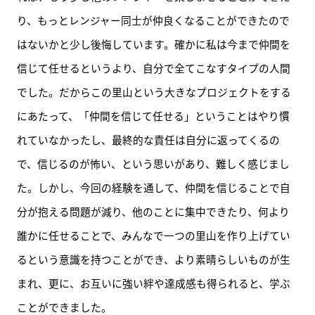
り、もっとレンジャー同士が仲良くなることができたので
はないかと少し後悔しています。確かに私は今まで仲間を
信じて任せるというより、自分で全てこなすタイプの人間
でした。だからこの里山という大きなプロジェクトをする
にあたって、「仲間を信じて任せる」ということはやり慣
れていなかったし、最終的な責任は自分に返ってくるの
で、信じるのが怖い、という思いがあり、難しく感じまし
た。しかし、今回の経験を通して、仲間を信じることで自
分が抱える問題が減り、他のことに集中できたり、何より
誰かに任せることで、みんなで一つの里山を作り上げてい
るという意識を持つことができ、より素晴らしいものが生
まれ、更に、お互いに強い絆や達成感も得られると、学ぶ
ことができました。