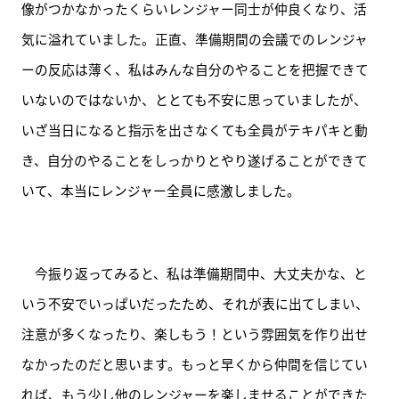
像がつかなかったくらいレンジャー同士が仲良くなり、活
気に溢れていました。正直、準備期間の会議でのレンジャ
ーの反応は薄く、私はみんな自分のやることを把握できて
いないのではないか、ととても不安に思っていましたが、
いざ当日になると指示を出さなくても全員がテキパキと動
き、自分のやることをしっかりとやり遂げることができて
いて、本当にレンジャー全員に感激しました。
　今振り返ってみると、私は準備期間中、大丈夫かな、と
いう不安でいっぱいだったため、それが表に出てしまい、
注意が多くなったり、楽しもう！という雰囲気を作り出せ
なかったのだと思います。もっと早くから仲間を信じてい
れば、もう少し他のレンジャーを楽しませることができた