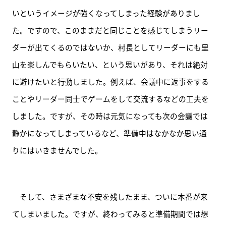
いというイメージが強くなってしまった経験がありまし
た。ですので、このままだと同じことを感じてしまうリー
ダーが出てくるのではないか、村長としてリーダーにも里
山を楽しんでもらいたい、という思いがあり、それは絶対
に避けたいと行動しました。例えば、会議中に返事をする
ことやリーダー同士でゲームをして交流するなどの工夫を
しました。ですが、その時は元気になっても次の会議では
静かになってしまっているなど、準備中はなかなか思い通
りにはいきませんでした。
　そして、さまざまな不安を残したまま、ついに本番が来
てしまいました。ですが、終わってみると準備期間では想