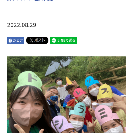
2022.08.29