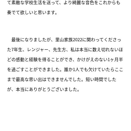
て素敵な学校生活を送って、より綺麗な音色をこれからも
奏でて欲しいと思います。
　最後になりましたが、里山家族2022に関わってくださっ
た7年生、レンジャー、先生方、私は本当に数え切れないほ
どの感動と経験を得ることができ、かけがえのない1ヶ月半
を過ごすことができました。誰か1人でも欠けていたらここ
まで最高な思い出はできませんでした。短い時間でした
が、本当にありがとうございました。