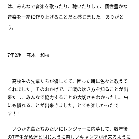
は、みんなで音楽を歌ったり、聴いたりして、個性豊かな
音楽を一緒に作り上げることだと感じました。ありがと
う。
7年2組　髙木　和桜
　高校生の先輩たちが優しくて、困った時に色々と教えて
くれました。そのおかげで、ご飯の炊き方を知ることが出
来たし、みんなで協力することの大切さもわかったし、虫
にも慣れることが出来きました。とても楽しかったで
す！！
　いつか先輩たちみたいにレンジャーに応募して、数年後
の7年生が私達と同じように楽しいキャンプが出来るように